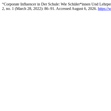
“Corporate Influencer in Der Schule: Wie Schüler*innen Und Lehrpe
2, no. 1 (March 28, 2022): 86–91. Accessed August 6, 2026.
https://