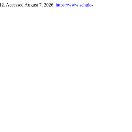
–12. Accessed August 7, 2026.
https://www.schule-