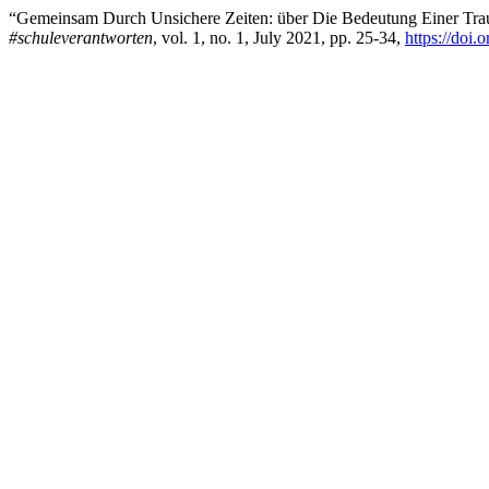
“Gemeinsam Durch Unsichere Zeiten: über Die Bedeutung Einer Trau
#schuleverantworten
, vol. 1, no. 1, July 2021, pp. 25-34,
https://doi.