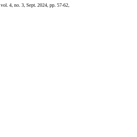
 vol. 4, no. 3, Sept. 2024, pp. 57-62,