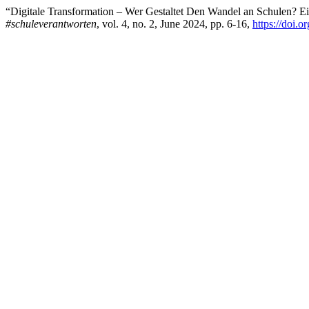
“Digitale Transformation – Wer Gestaltet Den Wandel an Schulen? Ei
#schuleverantworten
, vol. 4, no. 2, June 2024, pp. 6-16,
https://doi.