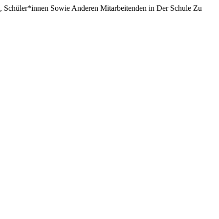
 Schüler*innen Sowie Anderen Mitarbeitenden in Der Schule Zu