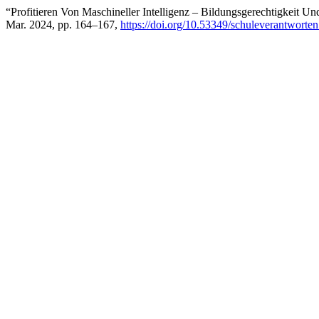
“Profitieren Von Maschineller Intelligenz – Bildungsgerechtigkeit 
Mar. 2024, pp. 164–167,
https://doi.org/10.53349/schuleverantworte