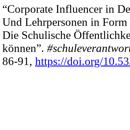
“Corporate Influencer in D
Und Lehrpersonen in Form 
Die Schulische Öffentlichk
können”.
#schuleverantwor
86-91,
https://doi.org/10.5