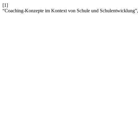
[1]
“Coaching-Konzepte im Kontext von Schule und Schulentwicklung”