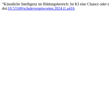
“Künstliche Intelligenz im Bildungsbereich: Ist KI eine Chance oder 
doi:
10.53349/schuleverantworten.2024.i1.a416
.