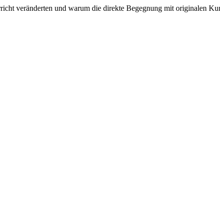
terricht veränderten und warum die direkte Begegnung mit originalen K