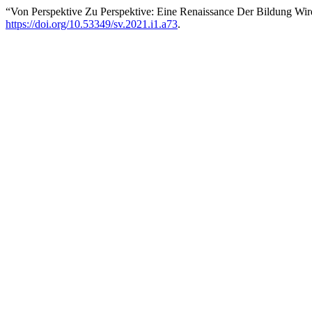
“Von Perspektive Zu Perspektive: Eine Renaissance Der Bildung Wird
https://doi.org/10.53349/sv.2021.i1.a73
.