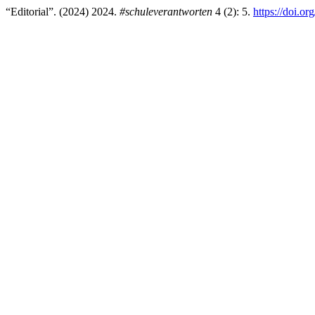
“Editorial”. (2024) 2024.
#schuleverantworten
4 (2): 5.
https://doi.o