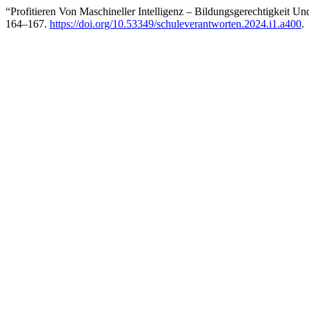
“Profitieren Von Maschineller Intelligenz – Bildungsgerechtigkeit 
164–167.
https://doi.org/10.53349/schuleverantworten.2024.i1.a400
.