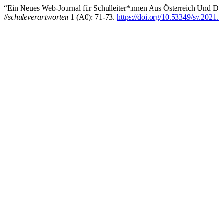
“Ein Neues Web-Journal für Schulleiter*innen Aus Österreich Und D
#schuleverantworten
1 (A0): 71-73.
https://doi.org/10.53349/sv.2021