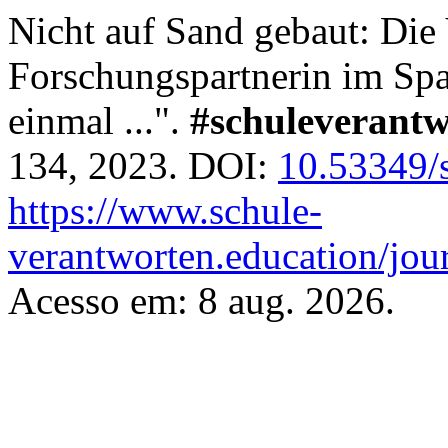
Nicht auf Sand gebaut: Die
Forschungspartnerin im Spa
einmal ...".
#schuleverantw
134, 2023. DOI:
10.53349/
https://www.schule-
verantworten.education/jour
Acesso em: 8 aug. 2026.