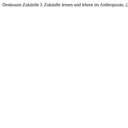
Denkraum Zukünfte I: Zukünfte lernen und lehren im Anthropozän. 