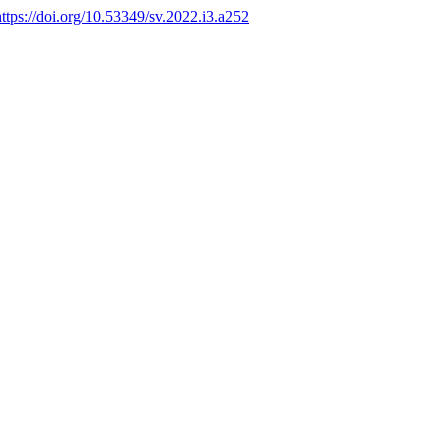
https://doi.org/10.53349/sv.2022.i3.a252