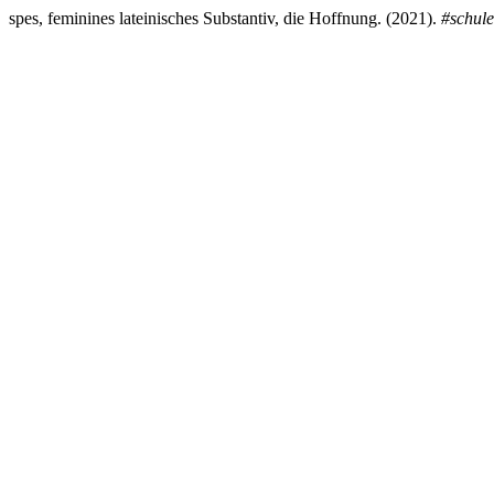
spes, feminines lateinisches Substantiv, die Hoffnung. (2021).
#schul