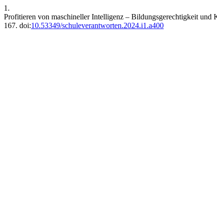
1.
Profitieren von maschineller Intelligenz – Bildungsgerechtigkeit un
167. doi:
10.53349/schuleverantworten.2024.i1.a400