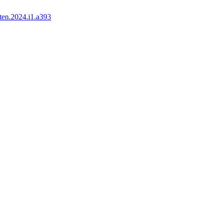
ten.2024.i1.a393