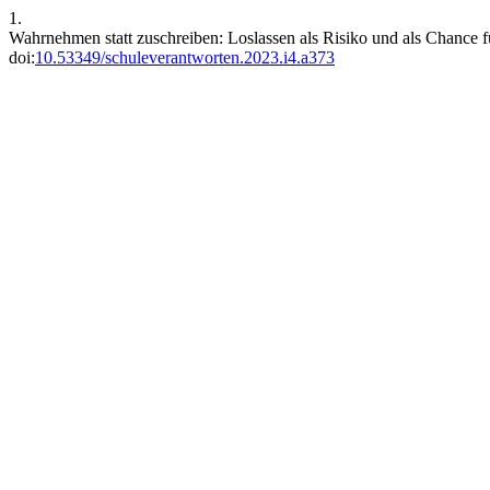
1.
Wahrnehmen statt zuschreiben: Loslassen als Risiko und als Chance 
doi:
10.53349/schuleverantworten.2023.i4.a373