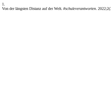
1.
Von der längsten Distanz auf der Welt.
#schuleverantworten
. 2022;2(