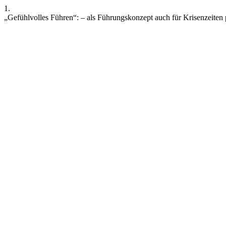
1.
„Gefühlvolles Führen“: – als Führungskonzept auch für Krisenzeiten