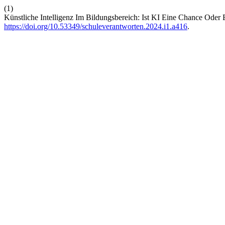
(1)
Künstliche Intelligenz Im Bildungsbereich: Ist KI Eine Chance Oder E
https://doi.org/10.53349/schuleverantworten.2024.i1.a416
.