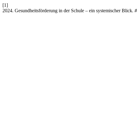
[1]
2024. Gesundheitsförderung in der Schule – ein systemischer Blick.
#