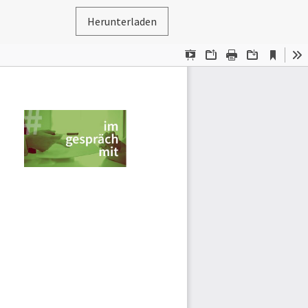
Herunterladen