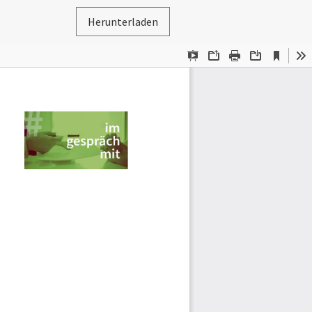
Herunterladen